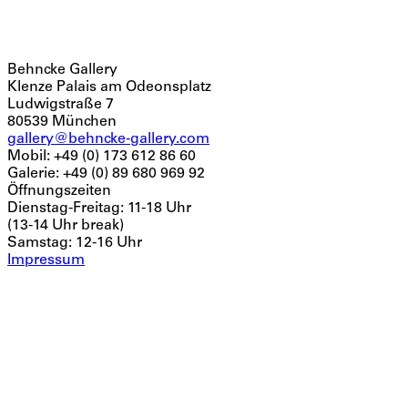
Behncke Gallery
Klenze Palais am Odeonsplatz
Ludwigstraße 7
80539
München
gallery@behncke-gallery.com
Mobil
: +49 (0) 173 612 86 60
Galerie
: +49 (0) 89 680 969 92
Öffnungszeiten
Dienstag-Freitag: 11-18 Uhr
(13-14 Uhr break)
Samstag: 12-16 Uhr
Impressum